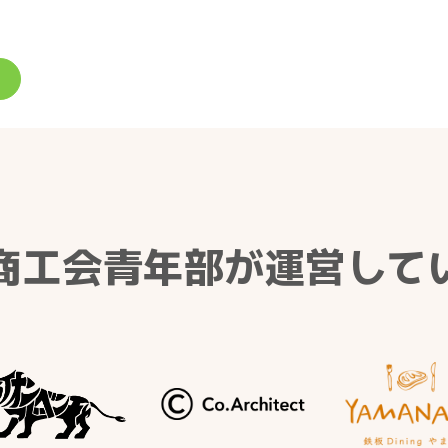
商工会青年部が運営して