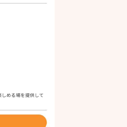
楽しめる場を提供して