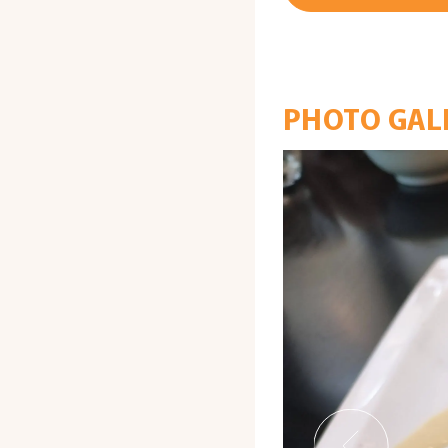
PHOTO GAL