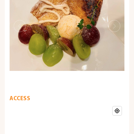
ACCESS