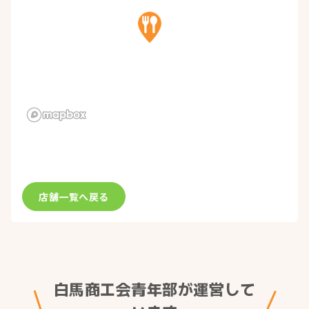
店舗一覧へ戻る
白馬商工会青年部が運営して