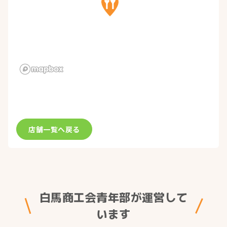
店舗一覧へ戻る
白馬商工会青年部が運営して
います