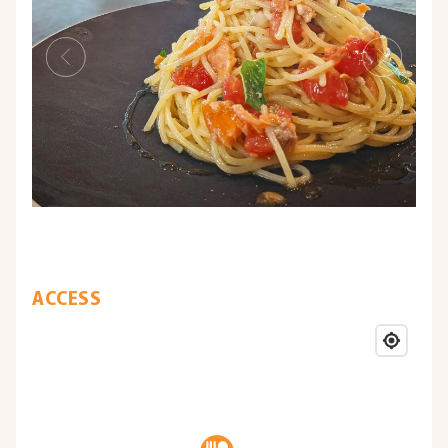
ACCESS